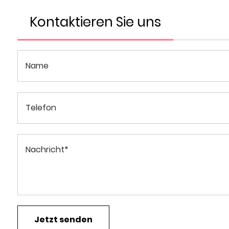
Kontaktieren Sie uns