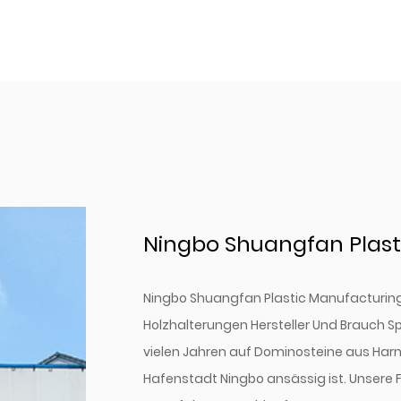
Ningbo Shuangfan Plasti
Ningbo Shuangfan Plastic Manufacturing C
Holzhalterungen Hersteller
Und
Brauch Sp
vielen Jahren auf Dominosteine aus Harn
Hafenstadt Ningbo ansässig ist. Unsere 