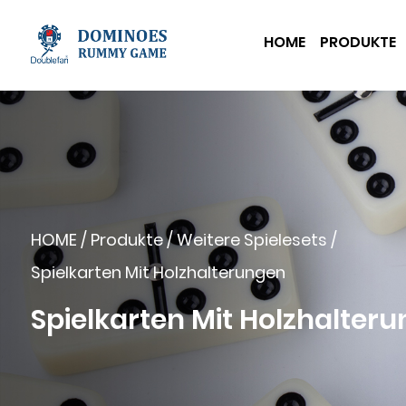
HOME
PRODUKTE
HOME
/
Produkte
/
Weitere Spielesets
/
Spielkarten Mit Holzhalterungen
Spielkarten Mit Holzhalter