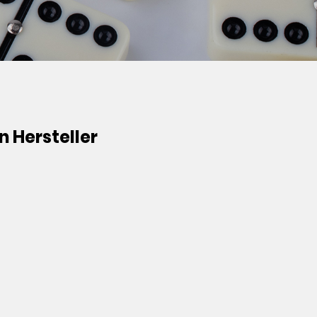
 Hersteller