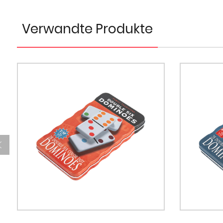
Verwandte Produkte