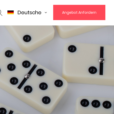
Deutsche
Angebot Anfordern