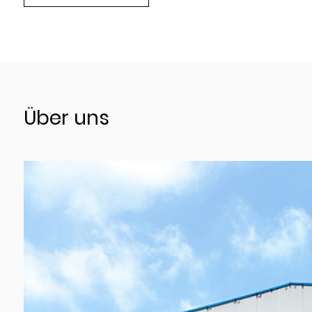
Über uns