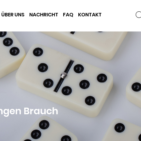
ÜBER UNS
NACHRICHT
FAQ
KONTAKT
ungen Brauch