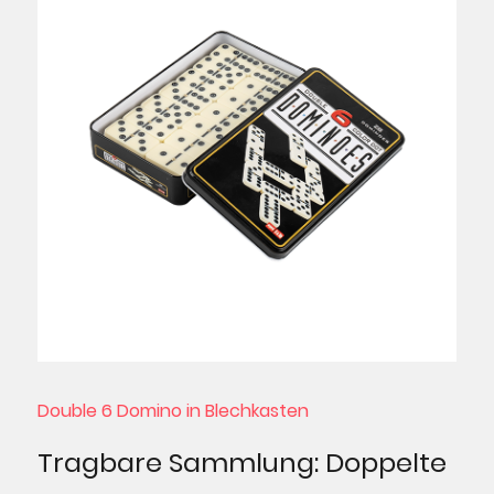
Double 6 Domino in Blechkasten
Tragbare Sammlung: Doppelte