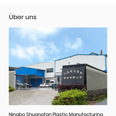
Über uns
Ningbo Shuangfan Plastic Manufacturing