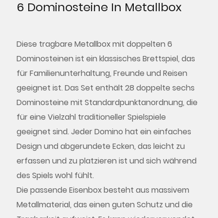
6 Dominosteine In Metallbox
Diese tragbare Metallbox mit doppelten 6
Dominosteinen ist ein klassisches Brettspiel, das
für Familienunterhaltung, Freunde und Reisen
geeignet ist. Das Set enthält 28 doppelte sechs
Dominosteine ​​mit Standardpunktanordnung, die
für eine Vielzahl traditioneller Spielspiele
geeignet sind. Jeder Domino hat ein einfaches
Design und abgerundete Ecken, das leicht zu
erfassen und zu platzieren ist und sich während
des Spiels wohl fühlt.
Die passende Eisenbox besteht aus massivem
Metallmaterial, das einen guten Schutz und die