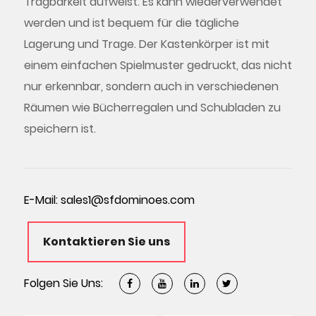
Tragbarkeit aufweist. Es kann wiederverwendet
werden und ist bequem für die tägliche
Lagerung und Trage. Der Kastenkörper ist mit
einem einfachen Spielmuster gedruckt, das nicht
nur erkennbar, sondern auch in verschiedenen
Räumen wie Bücherregalen und Schubladen zu
speichern ist.
E-Mail:
sales1@sfdominoes.com
Kontaktieren Sie uns
Folgen Sie Uns: