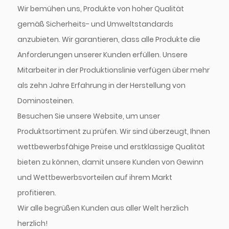
Wir bemühen uns, Produkte von hoher Qualität
gemäß Sicherheits- und Umweltstandards
anzubieten. Wir garantieren, dass alle Produkte die
Anforderungen unserer Kunden erfüllen. Unsere
Mitarbeiter in der Produktionslinie verfügen über mehr
als zehn Jahre Erfahrung in der Herstellung von
Dominosteinen.
Besuchen Sie unsere Website, um unser
Produktsortiment zu prüfen. Wir sind überzeugt, Ihnen
wettbewerbsfähige Preise und erstklassige Qualität
bieten zu können, damit unsere Kunden von Gewinn
und Wettbewerbsvorteilen auf ihrem Markt
profitieren.
Wir alle begrüßen Kunden aus aller Welt herzlich
herzlich!