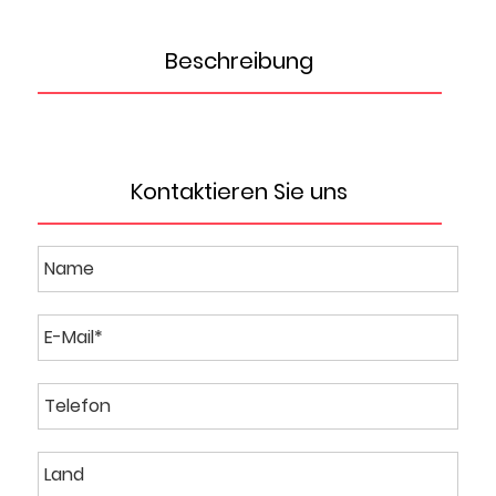
Beschreibung
Kontaktieren Sie uns