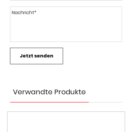
Verwandte Produkte