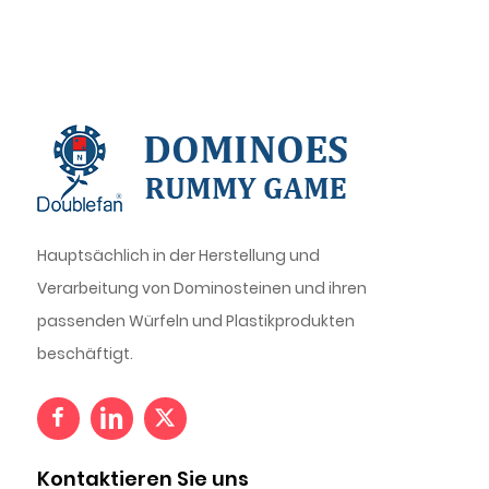
Hauptsächlich in der Herstellung und
Verarbeitung von Dominosteinen und ihren
passenden Würfeln und Plastikprodukten
beschäftigt.
Kontaktieren Sie uns