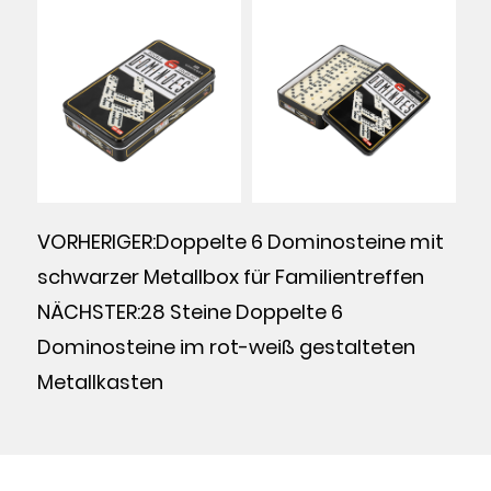
VORHERIGER:Doppelte 6 Dominosteine mit
schwarzer Metallbox für Familientreffen
NÄCHSTER:28 Steine Doppelte 6
Dominosteine im rot-weiß gestalteten
Metallkasten