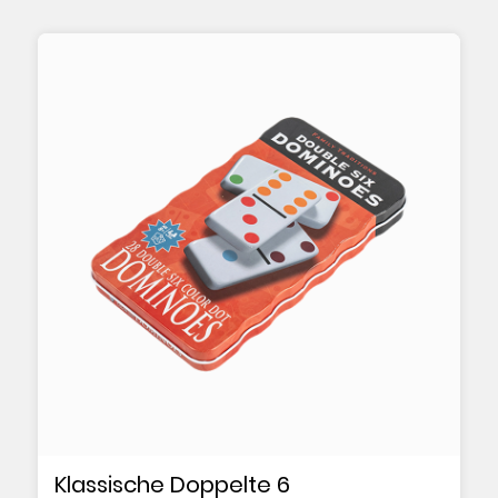
Klassische Doppelte 6