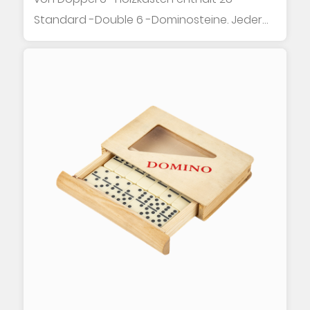
Standard -Double 6 -Dominosteine. Jeder
Domino ist...