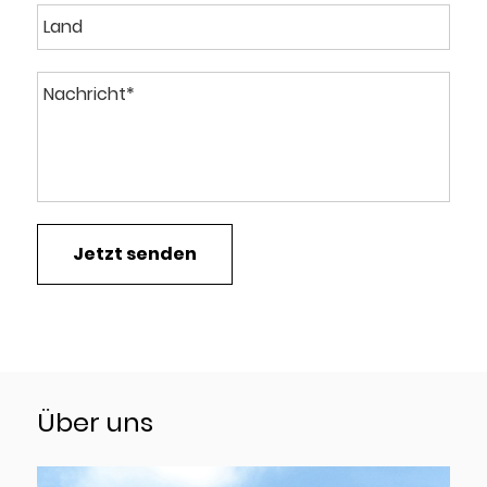
Über uns