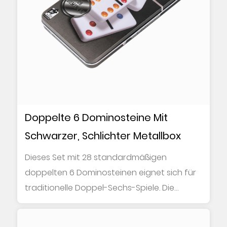
Doppelte 6 Dominosteine Mit
Schwarzer, Schlichter Metallbox
Dieses Set mit 28 standardmäßigen
doppelten 6 Dominosteinen eignet sich für
traditionelle Doppel-Sechs-Spiele. Die
Dominosteine si...