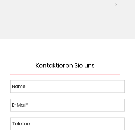
›
Kontaktieren Sie uns