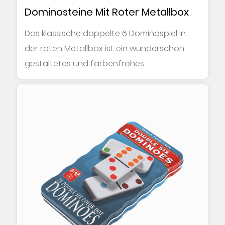
Dominosteine Mit Roter Metallbox
Das klassische doppelte 6 Dominospiel in
der roten Metallbox ist ein wunderschön
gestaltetes und farbenfrohes
Unterhaltungsspiel, ...