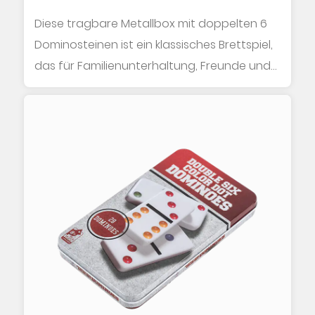
Diese tragbare Metallbox mit doppelten 6
Dominosteinen ist ein klassisches Brettspiel,
das für Familienunterhaltung, Freunde und
R...