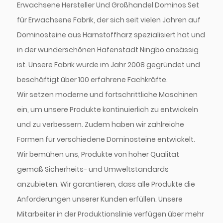
Erwachsene Hersteller
Und
Großhandel Dominos Set
für Erwachsene Fabrik
, der sich seit vielen Jahren auf
Dominosteine aus Harnstoffharz spezialisiert hat und
in der wunderschönen Hafenstadt Ningbo ansässig
ist. Unsere Fabrik wurde im Jahr 2008 gegründet und
beschäftigt über 100 erfahrene Fachkräfte.
Wir setzen moderne und fortschrittliche Maschinen
ein, um unsere Produkte kontinuierlich zu entwickeln
und zu verbessern. Zudem haben wir zahlreiche
Formen für verschiedene Dominosteine entwickelt.
Wir bemühen uns, Produkte von hoher Qualität
gemäß Sicherheits- und Umweltstandards
anzubieten. Wir garantieren, dass alle Produkte die
Anforderungen unserer Kunden erfüllen. Unsere
Mitarbeiter in der Produktionslinie verfügen über mehr