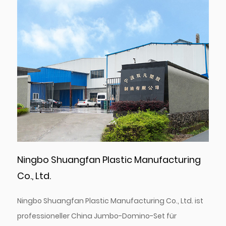
Ningbo Shuangfan Plastic Manufacturing
Co., Ltd.
Ningbo Shuangfan Plastic Manufacturing Co., Ltd. ist
professioneller
China Jumbo-Domino-Set für