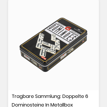
Tragbare Sammlung: Doppelte 6
Dominosteine In Metallbox