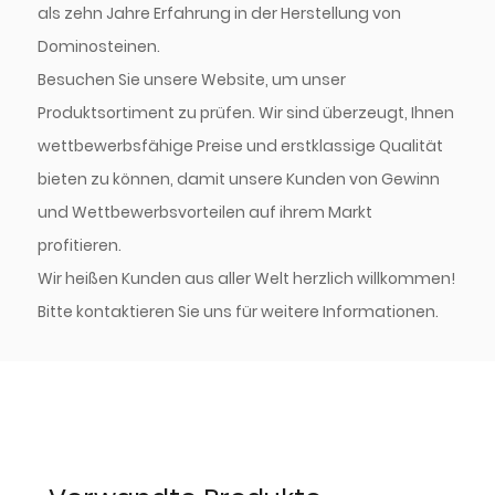
als zehn Jahre Erfahrung in der Herstellung von
Dominosteinen.
Besuchen Sie unsere Website, um unser
Produktsortiment zu prüfen. Wir sind überzeugt, Ihnen
wettbewerbsfähige Preise und erstklassige Qualität
bieten zu können, damit unsere Kunden von Gewinn
und Wettbewerbsvorteilen auf ihrem Markt
profitieren.
Wir heißen Kunden aus aller Welt herzlich willkommen!
Bitte kontaktieren Sie uns für weitere Informationen.