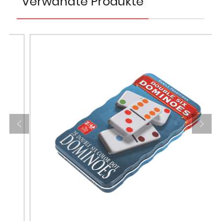
Verwandte Produkte