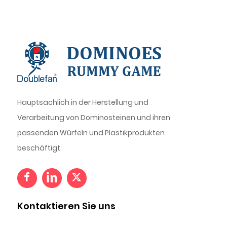
Hauptsächlich in der Herstellung und
Verarbeitung von Dominosteinen und ihren
passenden Würfeln und Plastikprodukten
beschäftigt.
Kontaktieren Sie uns