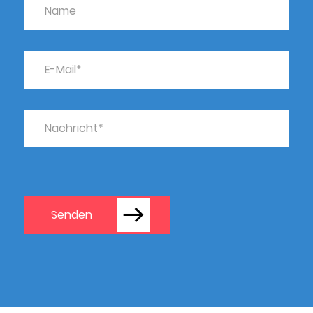
Senden