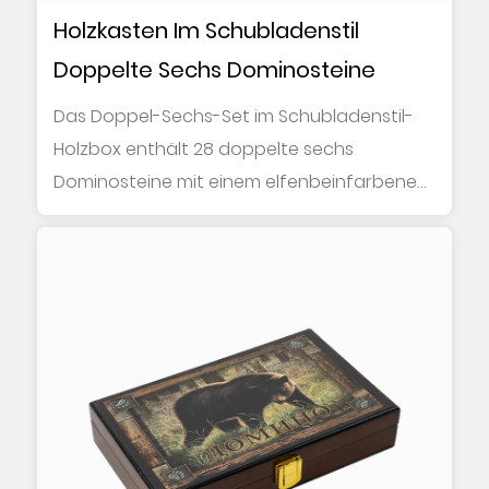
Holzkasten Im Schubladenstil
Doppelte Sechs Dominosteine
Das Doppel-Sechs-Set im Schubladenstil-
Holzbox enthält 28 doppelte sechs
Dominosteine ​​mit einem elfenbeinfarbenen
Erscheinung...