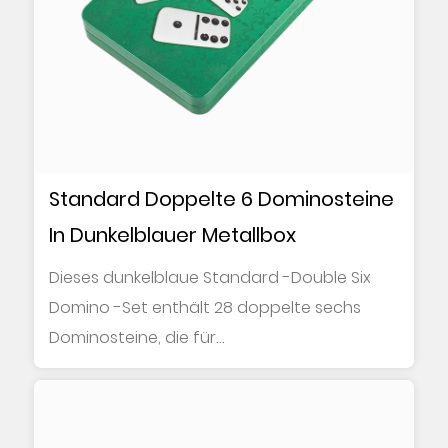
Standard Doppelte 6 Dominosteine
In Dunkelblauer Metallbox
Dieses dunkelblaue Standard -Double Six
Domino -Set enthält 28 doppelte sechs
Dominosteine, die für
Familienversammlungen, Freizei...